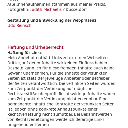
Alle Innenaufnahmen stammen aus meiner Praxis.
Fotografin:
Judith Michaelis
/ Düsseldorf
Gestaltung und Entwicklung der Webpräsenz
Udo Reinsch
Haftung und Urheberrecht
Haftung für Links
Mein Angebot enthält Links zu externen Webseiten
Dritter, auf deren Inhalte wir keinen Einfluss haben.
Deshalb kann ich für diese fremden Inhalte auch keine
Gewähr übernehmen. Für die Inhalte der verlinkten
Seiten ist stets der jeweilige Anbieter oder Betreiber
der Seiten verantwortlich. Die verlinkten Seiten wurden
zum Zeitpunkt der Verlinkung auf mögliche
Rechtsverstöße überprüft. Rechtswidrige Inhalte waren
zum Zeitpunkt der Verlinkung nicht erkennbar. Eine
permanente inhaltliche Kontrolle der verlinkten Seiten
ist jedoch ohne konkrete Anhaltspunkte einer
Rechtsverletzung nicht zumutbar. Bei Bekanntwerden
von Rechtsverletzungen werde ich derartige Links
umgehend entfernen.